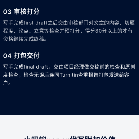
03 审核打分
写手完成first draft之后交由审稿部门对文章的内容、切题
程度、论点、立意等检查并预打分，得分80分以上的才有
资格继续完成终稿。
04 打包交付
写手完成final draft，交由项目经理做交稿前的检查和原创
度检查，检查无误后连同Turnitin查重报告打包发送给客
户。