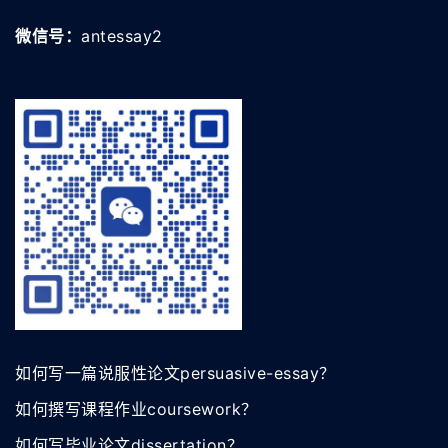
微信号：
antessay2
如何写一篇说服性论文persuasive-essay？
如何撰写课程作业coursework？
如何写毕业论文dissertation？