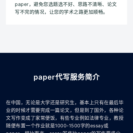
paper，避免您选题选不好、思路不清晰、论文
写不完的情况，让您的学术之路更加顺畅。
paper代写服务简介
在中国，无论是大学还是研究生，基本上只有在最后毕
业的时候才需要完成一篇论文，但是到了国外，各种论
文写作变成了家常便饭，有些专业例如法律专业，教授
随便布置一个作业就是1000-1500字的essay或