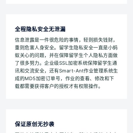
全程隐私安全无泄漏
信息泄露是一件很危险的事情，轻则损失钱财，
重则危害人身安全。留学生隐私安全一直是小蚂
蚁关心的问题，并在保障留学生个人隐私方面做
了很多努力。企业级SSL加密系统保障留学生通
讯和交流安全，还有Smart-Ant作业管理系统生
成的MD5加密订单号，作业的查看、修改和下
载都需要获得客户的授权才有权限操作。
保证原创无抄袭