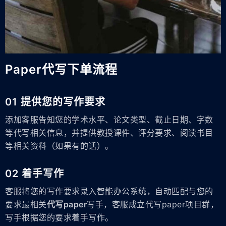
Paper代写下单流程
01 提供您的写作要求
添加客服告知您的学术水平、论文类型、截止日期、字数
等代写相关信息，并提供教授课件、评分要求、阅读书目
等相关资料（如果有的话）。
02 着手写作
客服将您的写作要求录入智能办公系统，自动匹配与您的
要求最相关
代写paper
写手，客服成立代写paper项目群，
写手根据您的要求着手写作。