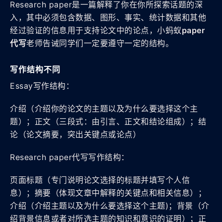
Research paper是一篇解释了你在你所探索话题的深
入，其中必须包含数据、图形、事实、统计数据和其他
经过验证的信息用于支持论文中的论点，小蚂蚁
paper
代写
老师告诫同学们一定要遵守一定的结构。
写作结构不同
Essay写作结构：
介绍（介绍你的论文的主题以及为什么要选择这个主
题）；正文（三段式：由引言、正文和结论组成）；结
论（论文摘要，突出关键点或论点）
Research paper代写写作结构：
页面标题（专门说明论文选择的标题并填写个人信
息）；摘要（体现文章中解释的关键点和相关信息）；
介绍（介绍主题以及为什么要选择这个主题)；背景（介
绍背景信息或者对所选主题的知识和意识的证明）；正