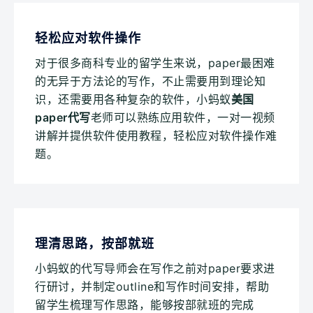
轻松应对软件操作
对于很多商科专业的留学生来说，paper最困难
的无异于方法论的写作，不止需要用到理论知
识，还需要用各种复杂的软件，小蚂蚁
美国
paper代写
老师可以熟练应用软件，一对一视频
讲解并提供软件使用教程，轻松应对软件操作难
题。
理清思路，按部就班
小蚂蚁的代写导师会在写作之前对paper要求进
行研讨，并制定outline和写作时间安排，帮助
留学生梳理写作思路，能够按部就班的完成