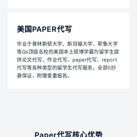
美国PAPER代写
毕业于普林斯顿大学、斯坦福大学、耶鲁大学
等Qs顶级名校的美国本土硕博学霸为留学生提
供论文代写、作业代写、paper代写、report
代写等各种类型的留学生代写服务，全部0抄
袭保证，附赠查重报告。
Paper代写核心优势