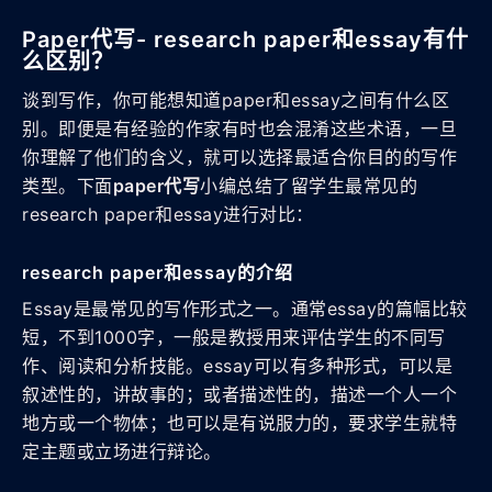
Paper代写- research paper和essay有什
么区别？
谈到写作，你可能想知道paper和essay之间有什么区
别。即便是有经验的作家有时也会混淆这些术语，一旦
你理解了他们的含义，就可以选择最适合你目的的写作
类型。下面
paper代写
小编总结了留学生最常见的
research paper和essay进行对比：
research paper和essay的介绍
Essay是最常见的写作形式之一。通常essay的篇幅比较
短，不到1000字，一般是教授用来评估学生的不同写
作、阅读和分析技能。essay可以有多种形式，可以是
叙述性的，讲故事的；或者描述性的，描述一个人一个
地方或一个物体；也可以是有说服力的，要求学生就特
定主题或立场进行辩论。