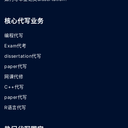
核心代写业务
编程代写
Exam代考
dissertation代写
paper代写
网课代修
C++代写
paper代写
R语言代写