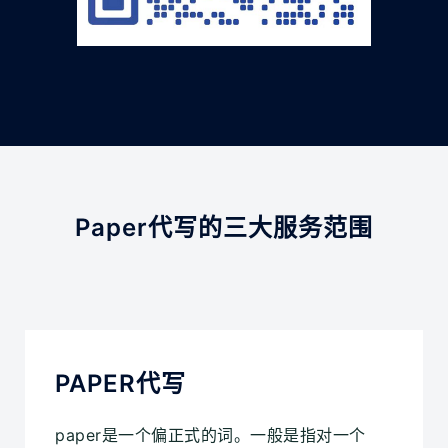
Paper代写的三大服务范围
PAPER代写
paper是一个偏正式的词。一般是指对一个