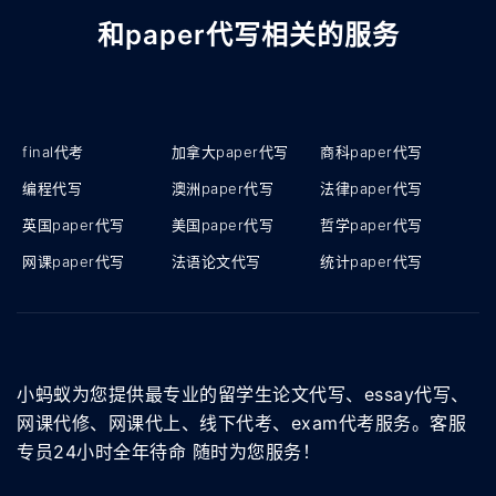
和paper代写相关的服务
final代考
加拿大paper代写
商科paper代写
编程代写
澳洲paper代写
法律paper代写
英国paper代写
美国paper代写
哲学paper代写
网课paper代写
法语论文代写
统计paper代写
小蚂蚁为您提供最专业的留学生论文代写、essay代写、
网课代修、网课代上、线下代考、exam代考服务。客服
专员24小时全年待命 随时为您服务！