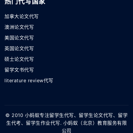
热门代写国家
加拿大论文代写
澳洲论文代写
美国论文代写
英国论文代写
硕士论文代写
留学文书代写
literature review代写
© 2010 小蚂蚁专注留学生代写、留学生论文代写、留学
生代考、留学生作业代写. 小蚂蚁（北京）教育服务有限
公司