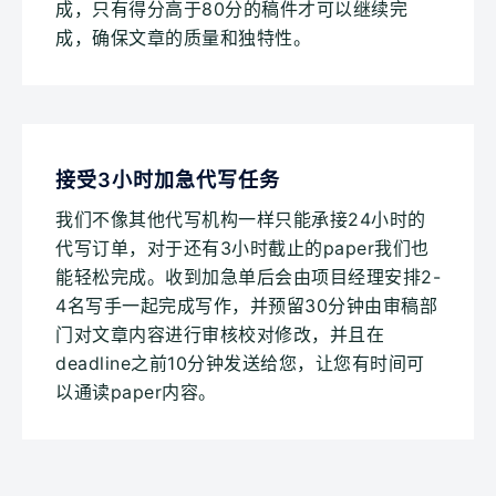
成，只有得分高于80分的稿件才可以继续完
成，确保文章的质量和独特性。
接受3小时加急代写任务
我们不像其他代写机构一样只能承接24小时的
代写订单，对于还有3小时截止的paper我们也
能轻松完成。收到加急单后会由项目经理安排2-
4名写手一起完成写作，并预留30分钟由审稿部
门对文章内容进行审核校对修改，并且在
deadline之前10分钟发送给您，让您有时间可
以通读paper内容。