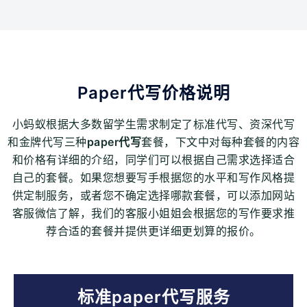
Paper代写价格说明
小蚂蚁根据大多数留学生需求制定了标准代写、资深代写
和金牌代写三种
paper代写
套餐，下文中对每种套餐的内容
和价格有详细的介绍，同学们可以根据自己需求选择适合
自己的套餐。如果您想要写手根据您的水平和写作风格提
供定制服务，或者您不确定选择哪款套餐，可以添加网站
客服微信了解，我们的客服小姐姐会根据您的写作要求推
荐合适的套餐并提供更详细更划算的报价。
标准paper代写服务