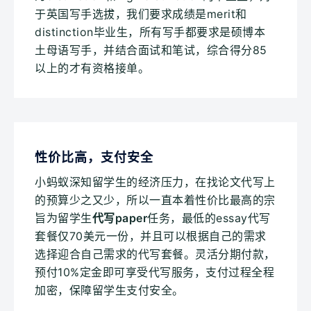
于英国写手选拔，我们要求成绩是merit和
distinction毕业生，所有写手都要求是硕博本
土母语写手，并结合面试和笔试，综合得分85
以上的才有资格接单。
性价比高，支付安全
小蚂蚁深知留学生的经济压力，在找论文代写上
的预算少之又少，所以一直本着性价比最高的宗
旨为留学生
代写paper
任务，最低的essay代写
套餐仅70美元一份，并且可以根据自己的需求
选择迎合自己需求的代写套餐。灵活分期付款，
预付10%定金即可享受代写服务，支付过程全程
加密，保障留学生支付安全。