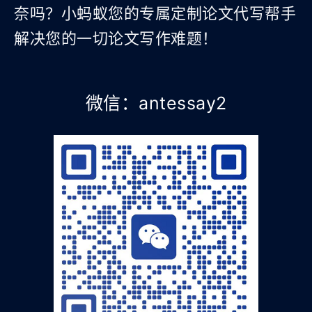
奈吗？小蚂蚁您的专属定制论文代写帮手
解决您的一切论文写作难题！
微信：antessay2