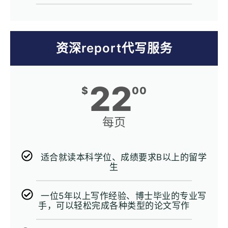
资深report代写服务
22
$
00
每页
适合就读本科学位、成绩要求B以上的留学
生
一位5年以上写作经验、博士毕业的专业写
手，可以轻松完成各种类型的论文写作