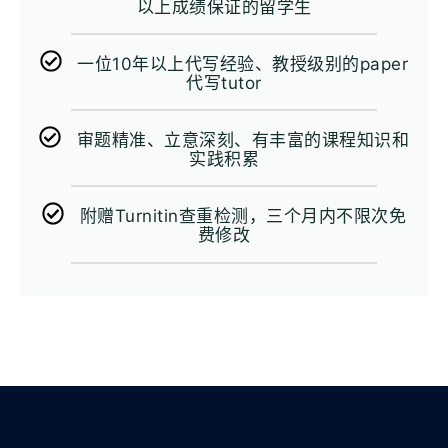
以上成绩保证的留学生
一位10年以上代写经验、教授级别的paper
代写tutor
审题精准、立意深刻、有丰富的课程知识和
实践积累
附赠Turnitin查重检测，三个月内不限次免
费修改