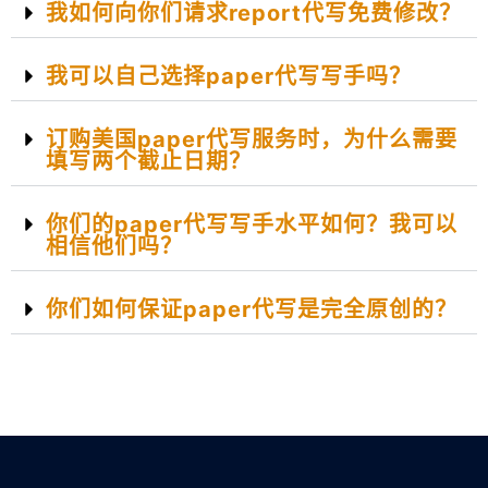
我如何向你们请求report代写免费修改？
我可以自己选择paper代写写手吗？
订购美国paper代写服务时，为什么需要
填写两个截止日期？
你们的paper代写写手水平如何？我可以
相信他们吗？
你们如何保证paper代写是完全原创的？