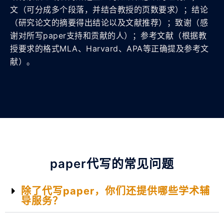
文（可分成多个段落，并结合教授的页数要求）；结论
（研究论文的摘要得出结论以及文献推荐）；致谢（感
谢对所写paper支持和贡献的人）；参考文献（根据教
授要求的格式MLA、Harvard、APA等正确提及参考文
献）。
paper代写的常见问题
除了代写paper，你们还提供哪些学术辅
导服务？