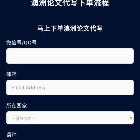
澳洲论文代写下单流程
马上下单澳洲论文代写
微信号/QQ号
邮箱
所在国家
语种