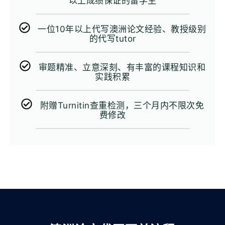
以上成绩保证的留学生
一位10年以上代写澳洲论文经验、教授级别
的代写tutor
审题精准、立意深刻、有丰富的课程知识和
实践积累
附赠Turnitin查重检测，三个月内不限次免
费修改