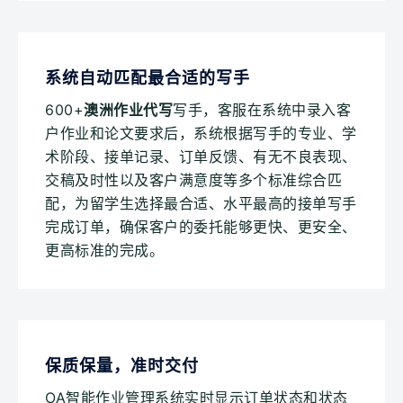
系统自动匹配最合适的写手
600+
澳洲作业代写
写手，客服在系统中录入客
户作业和论文要求后，系统根据写手的专业、学
术阶段、接单记录、订单反馈、有无不良表现、
交稿及时性以及客户满意度等多个标准综合匹
配，为留学生选择最合适、水平最高的接单写手
完成订单，确保客户的委托能够更快、更安全、
更高标准的完成。
保质保量，准时交付
OA智能作业管理系统实时显示订单状态和状态