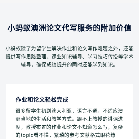
小蚂蚁澳洲论文代写服务的附加价值
小蚂蚁除了为留学生解决作业和论文写作难题之外，还能
提供写作思路整理、课业知识辅导、学习技巧传授等学术
辅导，确保成绩提升的同时还能学到知识。
作业和论文轻松完成
很多留学生初到澳大利亚，语言不通，不适应澳
洲当地的生活和教学方式。跟不上教授的讲课进
度，教授布置的作业和论文不知道怎么写，复杂
的topic看不懂，繁琐的参考文献格式眼花缭