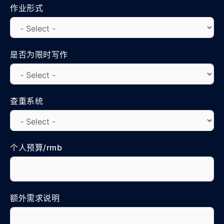
作业形式
是否为限时写作
查重系统
个人预算/rmb
额外需求说明