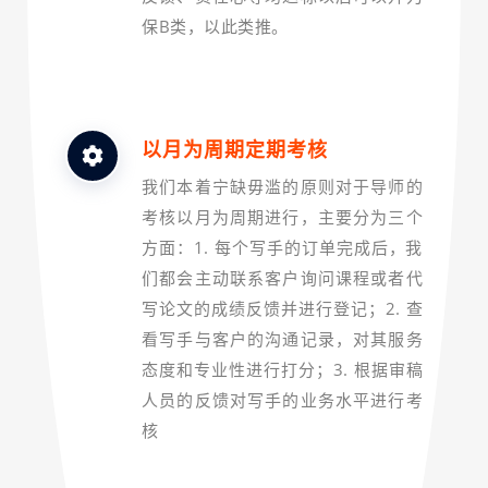
保B类，以此类推。
以月为周期定期考核
我们本着宁缺毋滥的原则对于导师的
考核以月为周期进行，主要分为三个
方面：1. 每个写手的订单完成后，我
们都会主动联系客户询问课程或者代
写论文的成绩反馈并进行登记；2. 查
看写手与客户的沟通记录，对其服务
态度和专业性进行打分；3. 根据审稿
人员的反馈对写手的业务水平进行考
核