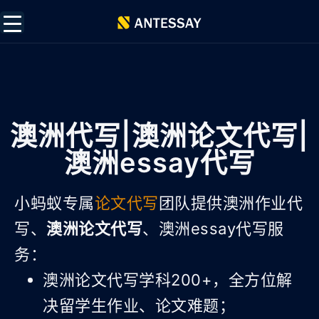
澳洲代写|澳洲论文代写|
澳洲essay代写
小蚂蚁专属
论文代写
团队提供澳洲作业代
写、
澳洲论文代写
、澳洲essay代写服
务：
澳洲论文代写学科200+，全方位解
决留学生作业、论文难题；