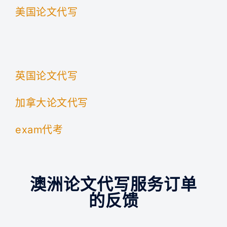
美国论文代写
英国论文代写
加拿大论文代写
exam代考
澳洲论文代写服务订单
的反馈