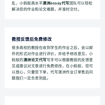
乱，小蚂蚁高水平
澳洲essay代写
团队可以轻松
解决您的作业和论文难题，并准时交付。
教授反馈后免费修改
很多高校的教授在收到学生的作业之后，会以邮
件的形式对作业进行评价，并给予修改意见，小
蚂蚁的
澳洲论文代写
写手可以根据教授的反馈意
见或建议对文章进行免费修改，在小蚂蚁，您可
以放心，只要您下单，代写澳洲作业订单售后问
题我们一定负责到底。