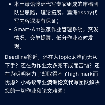
本土母语澳洲代写专家组成的审稿团
队出思路，理论拓展，澳洲essay代
写内容深度有保证；
Smart-Ant独家作业管理系统，突发
情况、交单提醒、低分作业及时发
现。
Deadline将近，还在为topic太难而无从
下手？还在为作业太多完不成而苦恼？还
在为明明努力了却取得不了high mark而
忧虑？小蚂蚁专业
澳洲论文代写
团队解决
您的一切作业和论文难题！