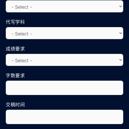
代写学科
成绩要求
字数要求
交稿时间