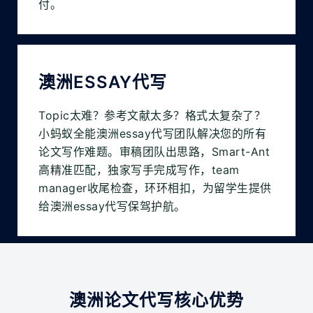
付。
澳洲ESSAY代写
Topic太难？参考文献太多？格式太复杂了？
小蚂蚁全能澳洲essay代写团队解决您的所有
论文写作难题。审稿团队出思路，Smart-Ant
高精准匹配，独家写手完成写作，team
manager收尾检查，环环相扣，为留学生提供
给澳洲essay代写保驾护航。
澳洲论文代写核心优势