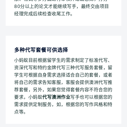
80分以上的论文才能继续写手，最终交由项目
经理完成后续检查收尾工作。
多种代写套餐可供选择
小蚂蚁目前根据留学生的需求制定了标准代写、
资深代写和特约金牌代写三种代写服务套餐，留
学生可根据自身需求选择适合自己的套餐，或者
将自己的需求告知客服，客服会提供澳洲代写推
荐套餐，另外，如果您觉得套餐内容不符合您的
要求，小蚂蚁
代写澳洲作业
写手也可以根据您的
需求提供定制服务，如，根据您的写作风格和特
点等。