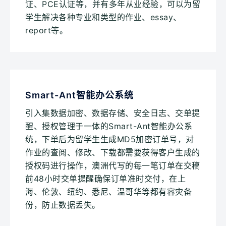
证、PCE认证等，并有多年从业经验，可以为留
学生解决各种专业和类型的作业、essay、
report等。
Smart-Ant智能办公系统
引入集数据加密、数据存储、安全日志、交单提
醒、授权管理于一体的Smart-Ant智能办公系
统，下单后为留学生生成MD5加密订单号，对
作业的查阅、修改、下载都需要获得客户生成的
授权码进行操作，澳洲代写的每一笔订单在交稿
前48小时交单提醒确保订单准时交付，在上
海、伦敦、纽约、悉尼、温哥华等都有容灾备
份，防止数据丢失。