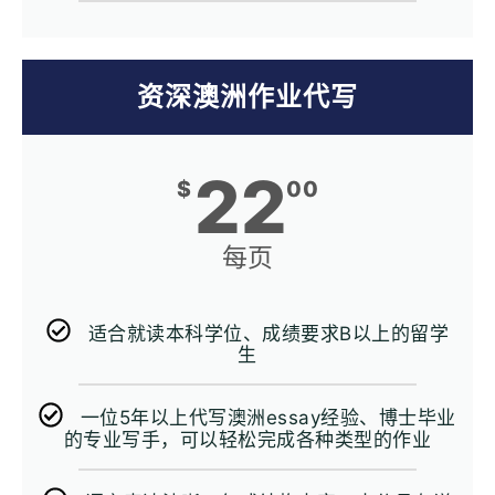
资深澳洲作业代写
22
$
00
每页
适合就读本科学位、成绩要求B以上的留学
生
一位5年以上代写澳洲essay经验、博士毕业
的专业写手，可以轻松完成各种类型的作业