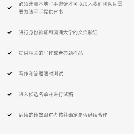
必须澳洲本地写手邀请才可以加入我们团队且需
要为该写手提供背书
进行身份验证和澳洲大学的文凭验证
提供相关的写作或者答题样品
写作和答题限时测试
进入候选名单并进行试稿
后续的绩效跟进考核并确定是否继续合作