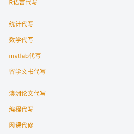
R语言代写
统计代写
数学代写
matlab代写
留学文书代写
澳洲论文代写
编程代写
网课代修