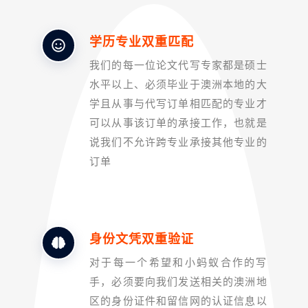
学历专业双重匹配
我们的每一位论文代写专家都是硕士
水平以上、必须毕业于澳洲本地的大
学且从事与代写订单相匹配的专业才
可以从事该订单的承接工作，也就是
说我们不允许跨专业承接其他专业的
订单
身份文凭双重验证
对于每一个希望和小蚂蚁合作的写
手，必须要向我们发送相关的澳洲地
区的身份证件和留信网的认证信息以