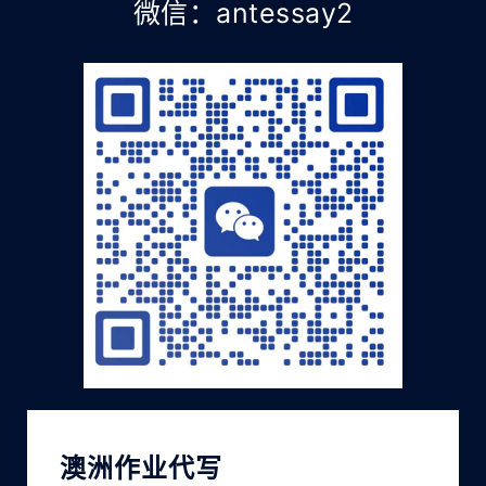
微信：antessay2
澳洲作业代写