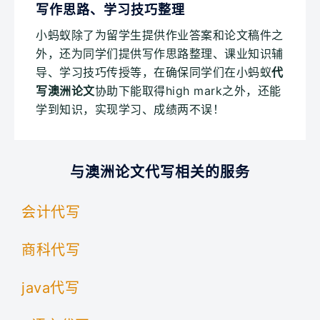
写作思路、学习技巧整理
小蚂蚁除了为留学生提供作业答案和论文稿件之
外，还为同学们提供写作思路整理、课业知识辅
导、学习技巧传授等，在确保同学们在小蚂蚁
代
写澳洲论文
协助下能取得high mark之外，还能
学到知识，实现学习、成绩两不误！
与澳洲论文代写相关的服务​
会计代写
商科代写
java代写