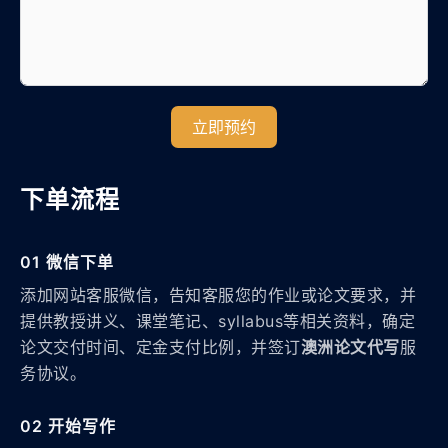
立即预约
下单流程
01 微信下单
添加网站客服微信，告知客服您的作业或论文要求，并
提供教授讲义、课堂笔记、syllabus等相关资料，确定
论文交付时间、定金支付比例，并签订
澳洲论文代写
服
务协议。
02 开始写作