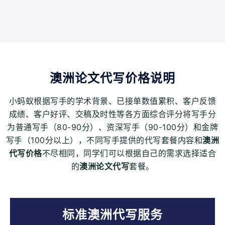
澳洲论文代写价格说明
小蚂蚁根据写手的学术背景、已接单数值累积、客户反馈
成绩、客户好评、交稿及时性等各方面综合评分将写手分
为普通写手（80-90分）、资深写手（90-100分）和金牌
写手（100分以上），不同写手提供的代写套餐内容和
澳洲
代写价格
不尽相同，同学们可以根据自己的需求选择适合
的
澳洲论文代写
套餐。
标准澳洲代写服务