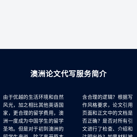
澳洲论文代写服务简介
由于优越的生活环境和自然
含合理的逻辑？根据写
风光，加之相比其他英语国
作风格要求，论文引用
家，更合理的留学费用，澳
页面和正文中的文档是
洲一度成为中国学生的留学
否正确？是否对所有引
圣地。但是对于初到澳洲的
文进行了检查、介绍和
留学生来说，除了离开原本
注明出处？如果材料被