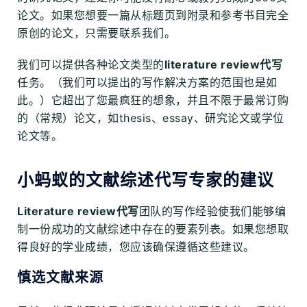
论文。如果您想要一篇从标题页到附录和参考书目完全
原创的论文，只需要联系我们。
我们可以提供各种论文类型的
literature review代写
任务。（我们可以提出的写作解决方案的范围也是如
此。）它超出了您最疯狂的想象，并且不限于最常订购
的（常规）论文，如thesis、essay、研究论文或学位
论文等。
小蚂蚁的文献综述代写专家的建议
Literature review代写
团队的写作经验使我们能够编
制一份成功的文献综述中存在的要素列表。如果您想取
得良好的学业成绩，您应该确保遵循这些建议。
慎选文献来源