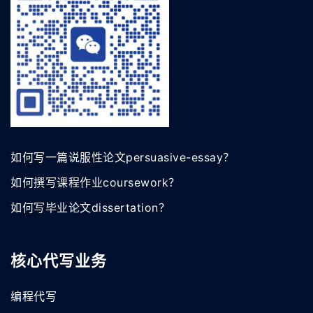
如何写一篇说服性论文persuasive-essay？
如何撰写课程作业coursework？
如何写毕业论文dissertation？
核心代写业务
编程代写