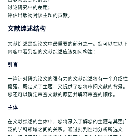
讨论研究中的差距；
评估出版物对该主题的贡献。
文献综述结构
文献综述是您论文中最重要的部分之一。您可以在以下
内容中看到您的文献综述应该如何构建：
引言
一篇针对研究论文的强有力的文献综述将有一个介绍性
段落，既定义了主题，又提供了您将审阅文献的背景。
您还可以确定审查文献的原因并解释审查的顺序。
主体
在文献综述的主体中，您将深入了解您的主题与其更广
泛的学科领域之间的关系。通过批判性地分析所选文