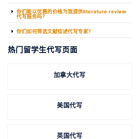
你们能以优惠的价格为我提供literature review
代写服务吗？
你们如何筛选文献综述代写专家？
热门留学生代写页面
加拿大代写
美国代写
英国代写