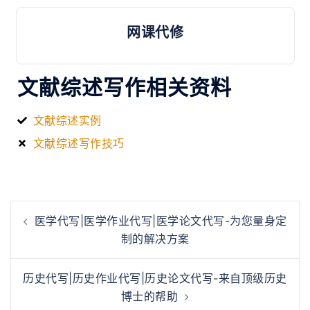
网课代修
文献综述写作相关资料
文献综述实例
文献综述写作技巧
医学代写|医学作业代写|医学论文代写-为您量身定
制的解决方案
历史代写|历史作业代写|历史论文代写-来自顶级历史
博士的帮助