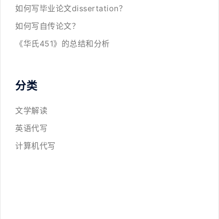
如何写毕业论文dissertation？
如何写自传论文？
《华氏451》的总结和分析
分类
文学解读
英语代写
计算机代写