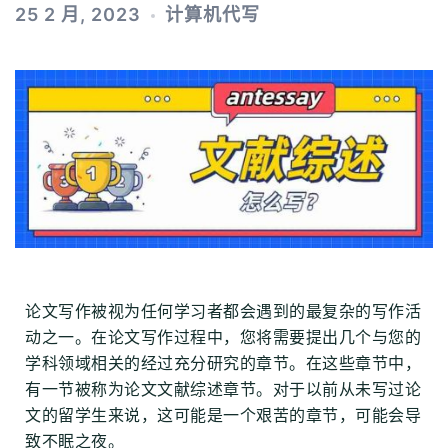
25 2 月, 2023
计算机代写
论文写作被视为任何学习者都会遇到的最复杂的写作活
动之一。在论文写作过程中，您将需要提出几个与您的
学科领域相关的经过充分研究的章节。在这些章节中，
有一节被称为论文文献综述章节。对于以前从未写过论
文的留学生来说，这可能是一个艰苦的章节，可能会导
致不眠之夜。