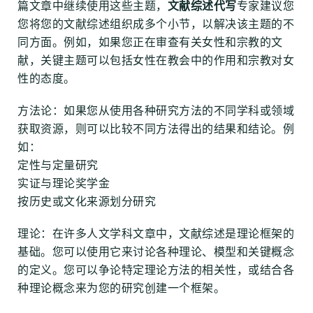
篇文章中继续使用这些主题，
文献综述代写
专家建议您
您将您的文献综述组织成多个小节，以解决该主题的不
同方面。例如，如果您正在审查有关女性和宗教的文
献，关键主题可以包括女性在教会中的作用和宗教对女
性的态度。
方法论：如果您从使用各种研究方法的不同学科或领域
获取资源，则可以比较不同方法得出的结果和结论。例
如：
定性与定量研究
实证与理论奖学金
按历史或文化来源划分研究
理论：在许多人文学科文章中，文献综述是理论框架的
基础。您可以使用它来讨论各种理论、模型和关键概念
的定义。您可以争论特定理论方法的相关性，或结合各
种理论概念来为您的研究创建一个框架。