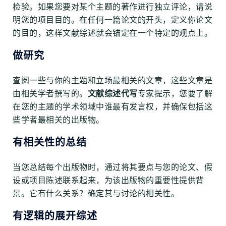
检验。如果您要对某个主题的著作进行独立评论，请说
明您的项目目的。在任何一篇论文的开头，定义你论文
的目的，这样文献综述就会锚定在一个特定的观点上。
做研究
查阅一些与你的主题和立场最相关的文章，这些文章是
由相关学者撰写的。
文献综述代写
专家提示，您要了解
在您的主题的学术领域中谁最有发言权，并确保包括这
些学者最相关的出版物。
有相关性的总结
当您总结每个出版物时，通过将其要点与您的论文、假
设或项目陈述联系起来，为该出版物的重要性提供背
景。它有什么关系？确定其与讨论的相关性。
有逻辑的展开综述