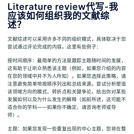
Literature review代写-我
应该如何组织我的文献综
述？
文献综述可以采用许多不同的组织模式，具体取决于您
尝试通过评论完成的内容。这里有些例子：
按时间顺序：最简单的方法是跟踪主题随时间的发展，
这有助于让听众熟悉该主题（例如，如果您介绍的内容
在您的领域中并不为人所知）。如果您选择此策略，请
注意避免简单地按顺序列出和总结来源。尝试分析塑造
该领域方向的模式、转折点和关键争论。给出你对某些
发展如何以及为什么发生的解释（如前所述，这可能不
适合你的学科——如果你不确定，请咨询老师或导
师）。
主题：如果您发现一些重复出现的中心主题，您将在整