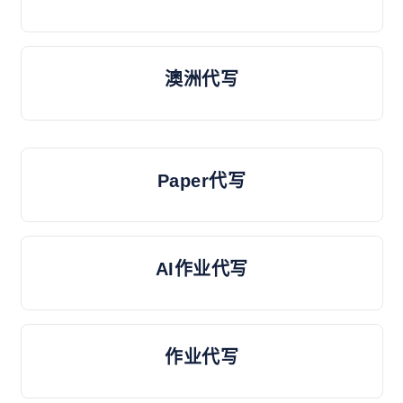
澳洲代写
Paper代写
AI作业代写
作业代写