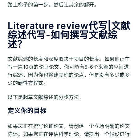
踏上梯子的第一步，然后让其余的解开。
Literature review代写|文献
综述代写-如何撰写文献综
述？
文献综述的长度和深度取决于项目的长度。如果你正在
写一篇10页的论证论文，你可能有5-6个来源的空间进
行综述，因为你也将建立你的论点，但是没有多少或多
少的硬性方程式。
以下是起草文献综述的分步方法：
定义你的目标
如果您正在撰写论证论文，请创建一个立场明确的论文
陈述。如果您正在评估科学理论，请提出一个假设进行