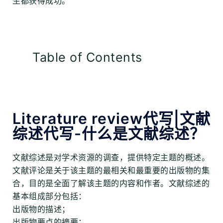
生都获得成功。
Table of Contents
Literature review代写|文献
综述代写-什么是文献综述？
文献综述是对学术资源的调查，提供特定主题的概述。
文献评论是关于该主题的最相关和最重要的出版物的集
合，目的是全面了解该主题的内容和作者。文献综述的
基本组成部分包括：
出版物的描述；
出版物要点的摘要；