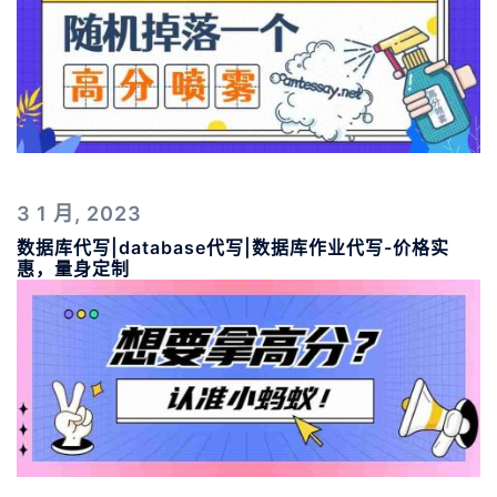
3 1 月, 2023
数据库代写|database代写|数据库作业代写-价格实
惠，量身定制