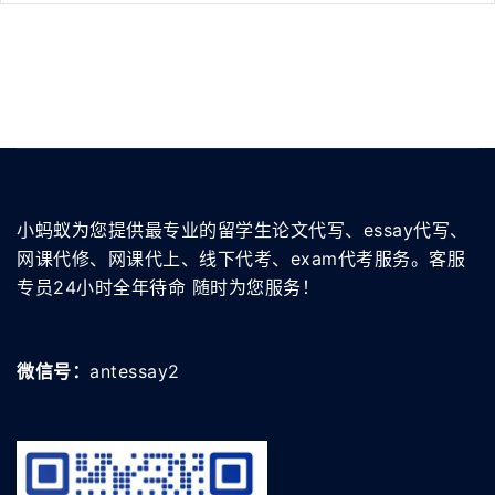
小蚂蚁为您提供最专业的留学生论文代写、essay代写、
网课代修、网课代上、线下代考、exam代考服务。客服
专员24小时全年待命 随时为您服务！
微信号：
antessay2