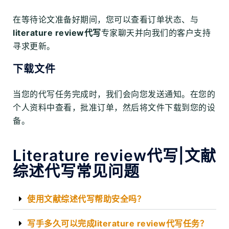
在等待论文准备好期间，您可以查看订单状态、与
literature review代写
专家聊天并向我们的客户支持
寻求更新。
下载文件
当您的代写任务完成时，我们会向您发送通知。在您的
个人资料中查看，批准订单，然后将文件下载到您的设
备。
Literature review代写|文献
综述代写常见问题
使用文献综述代写帮助安全吗？
写手多久可以完成literature review代写任务？