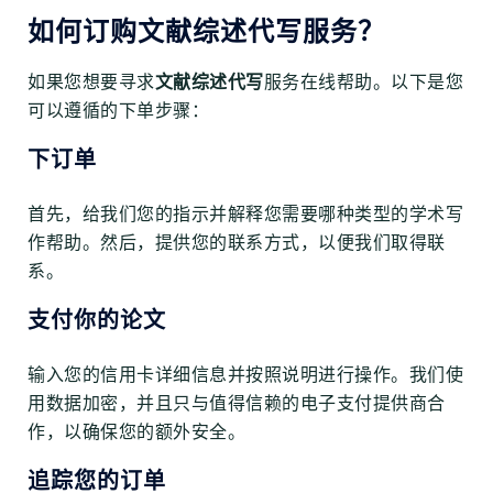
如何订购文献综述代写服务？
如果您想要寻求
文献综述代写
服务在线帮助。以下是您
可以遵循的下单步骤：
下订单
首先，给我们您的指示并解释您需要哪种类型的学术写
作帮助。然后，提供您的联系方式，以便我们取得联
系。
支付你的论文
输入您的信用卡详细信息并按照说明进行操作。我们使
用数据加密，并且只与值得信赖的电子支付提供商合
作，以确保您的额外安全。
追踪您的订单