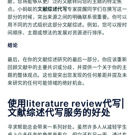
献，您将能够从更广泛的文献转向您的主题的特定焦
点。小蚂蚁的
文献综述代写
专家提醒同学们在撰写这一
部分的时候，突出来源之间的明确联系很重要。你可以
用不同的方式组织这部分文献综述。例如，您可以按时
间顺序、主题或想法的发展对资源进行排序。
结论
最后，在你的文献综述研究的最后一部分，你应该重新
回顾文献中的主要共识或分歧，并提供一个关于你的主
题的整体观点。这也是突出您发现的任何差距并提及未
来研究的任何可能领域的绝好机会。
使用literature review代写|
文献综述代写服务的好处
寻求帮助总会带来一系列好处。虽然许多人从减轻学生
桌上众多任务的角度来看它，但它还有另一面。通过专