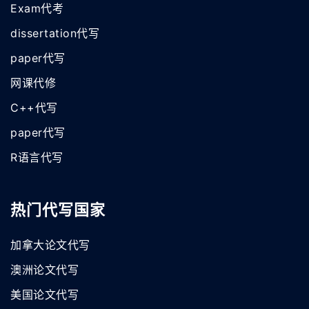
Exam代考
dissertation代写
paper代写
网课代修
C++代写
paper代写
R语言代写
热门代写国家
加拿大论文代写
澳洲论文代写
美国论文代写