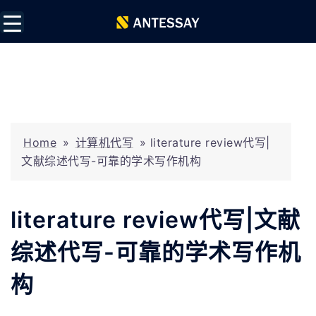
Home
»
计算机代写
»
literature review代写|
文献综述代写-可靠的学术写作机构
literature review代写|文献
综述代写-可靠的学术写作机
构