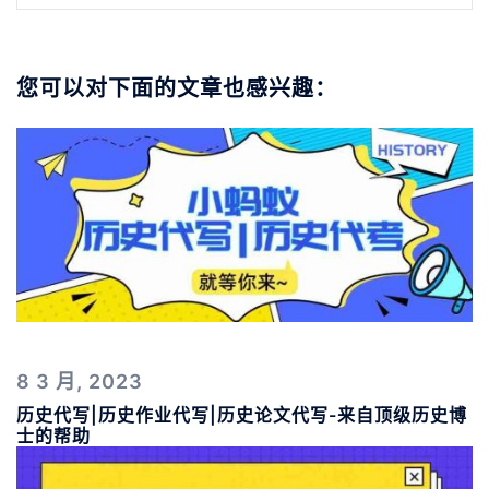
您可以对下面的文章也感兴趣：
8 3 月, 2023
历史代写|历史作业代写|历史论文代写-来自顶级历史博
士的帮助