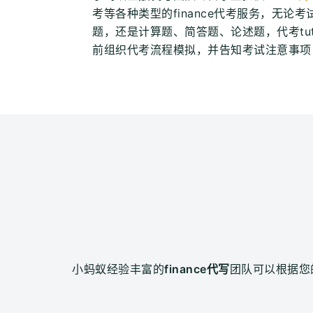
考等各种类型的finance代考服务，无论
题，还是计算题、简答题、论述题，代考tu
前组织代考流程模拟，并告知考试注意事项
小蚂蚁经验丰富的
finance代写
团队可以根据您