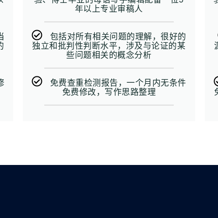
年以上专业审稿人
当
包括对所有相关问题的理解，很好的
的
独立和批判性判断水平，涉及与论证的某
些问题相关的概念分析
修
免费查重检测报告，一个月内无条件
免费修改，写作思路整理