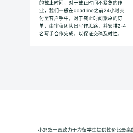
的截止时间，对于截止时间不紧急的作
业，我们一般在deadline之前24小时交
付至客户手中，对于截止时间紧急的订
单，由审稿团队出写作思路，并安排2-4
名写手合作完成，以保证交稿及时性。
小蚂蚁一直致力于为留学生提供性价比最高