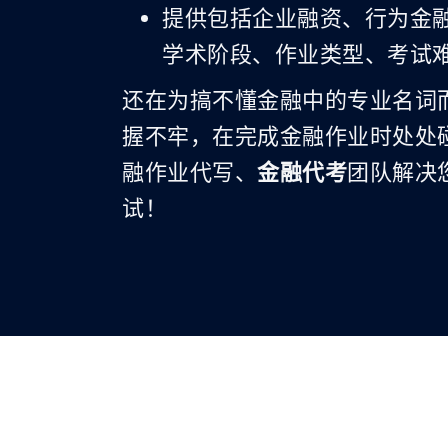
提供包括企业融资、行为金
学术阶段、作业类型、考试
还在为搞不懂金融中的专业名词
握不牢，在完成金融作业时处处
融作业代写、
金融代考
团队解决
试！