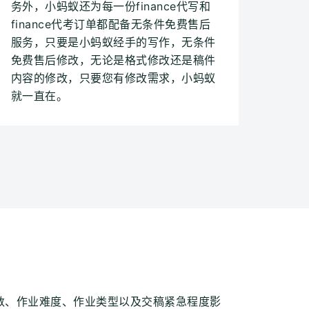
务外，小蚂蚁还为每一份finance代写和
finance代考订单都配备无条件免费售后
服务，只要是小蚂蚁经手的写作，无条件
免费售后修改，无论是格式修改还是稿件
内容的修改，只要您有修改需求，小蚂蚁
就一直在。
数、作业难度、作业类型以及交稿紧急程度影