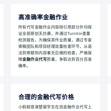
高准确率金融作业
所有代写金融作业内容除引用部分外均保
证全部原创无抄袭，并通过Turnitin查重
检测报告，为确保其作业质量，通过专家
审稿团队和项目经理双重检查环节，从语
法到审题到内容事无巨细的检查，严格保
障
金融作业代写
质量，争取达到百分百准
确率。
合理的金融代写价格
小蚂蚁很清楚留学生在找金融作业代写上