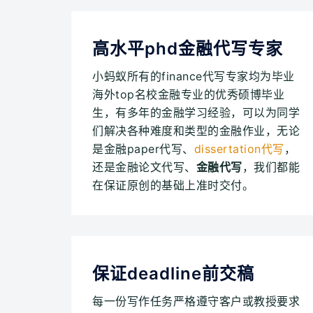
高水平phd金融代写专家
小蚂蚁所有的finance代写专家均为毕业
海外top名校金融专业的优秀硕博毕业
生，有多年的金融学习经验，可以为同学
们解决各种难度和类型的金融作业，无论
是金融paper代写、
dissertation代写
，
还是金融论文代写、
金融代写
，我们都能
在保证原创的基础上准时交付。
保证deadline前交稿
每一份写作任务严格遵守客户或教授要求