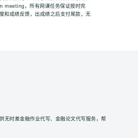
 meeting，所有网课任务保证按时完
度和成绩反馈，出成绩之后支付尾款，无
提供无时差金融作业代写、金融论文代写服务，帮