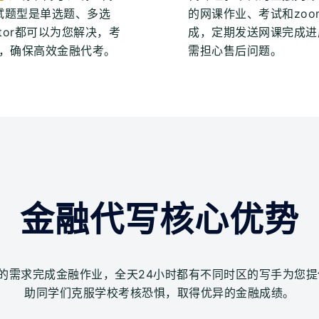
考试题型是单选题、多选
的网课作业、考试和zoom
tor都可以为您解决，考
成，定期发送网课完成进
，确保高效金融代考。
需担心售后问题。
金融代写核心优势
的需求完成金融作业，全天24小时都有不同时区的写手为您
助同学们克服学校考核恐惧，取得优异的金融成绩。