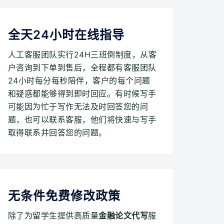
全天24小时在线指导
人工客服团队实行24H三班倒制度，从客
户咨询到下单到售后，全程都有客服团队
24小时每分每秒陪伴，客户的每个问题
和疑惑都能够得到即时回应。有时候写手
可能因为忙于写作无法及时回答您的问
题，也可以联系客服，他们将快速与写手
取得联系并回答您的问题。
无条件免费修改政策
除了为留学生提供高质量
金融论文代写
服