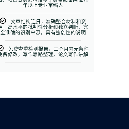
年以上专业审稿人
文章结构连贯，准确整合材料和资
源，高水平的批判性分析和独立判断，完
全准确的识别来源，具有独创性的说明
免费查重检测报告，三个月内无条件
免费修改，写作思路整理，论文写作讲解