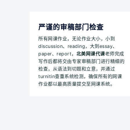
严谨的审稿部门检查
所有网课作业，无论作业大小，小到
discussion、reading，大到essay、
paper、report，
北美网课代课
老师完成
写作后都将交由专家审稿部门进行精细的
检查，从语法到切题和立意，并通过
turnitin查重系统检测，确保所有的网课
作业都以最高质量提交至网课系统。