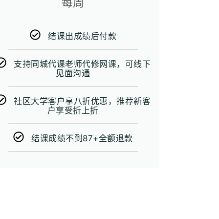
每周
结课出成绩后付款
支持同城代课老师代修网课，可线下
见面沟通
社区大学客户享八折优惠，推荐新客
户享受折上折
结课成绩不到87+全额退款