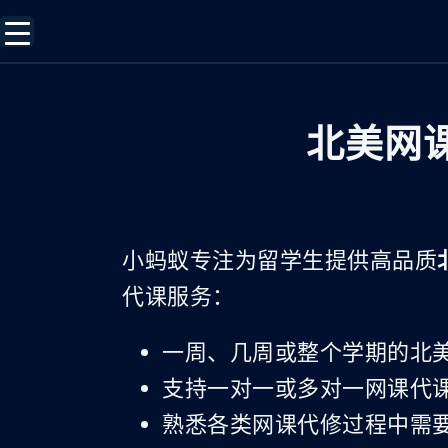
北美网
小蚂蚁专注为留学生提供高品质
代课服务：
一周、几周或整个学期的北
支持一对一或多对一网课代
熟悉各类网课代修过程中需要用