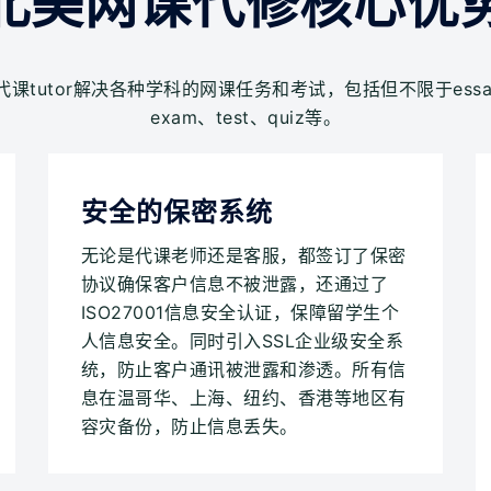
北美网课代修核心优
课tutor解决各种学科的网课任务和考试，包括但不限于essay、pape
exam、test、quiz等。
安全的保密系统
无论是代课老师还是客服，都签订了保密
协议确保客户信息不被泄露，还通过了
ISO27001信息安全认证，保障留学生个
人信息安全。同时引入SSL企业级安全系
统，防止客户通讯被泄露和渗透。所有信
息在温哥华、上海、纽约、香港等地区有
容灾备份，防止信息丢失。