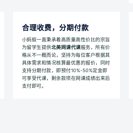
合理收费，分期付款
小蚂蚁一直秉承着高质量高性价比的宗旨
为留学生提供
北美网课代课
服务，所有价
格从不一概而论，坚持为每位客户根据其
具体需求和情况核算最优惠的报价，同时
支持分期付款，即预付10%-50%定金即
可享受代课，剩余款项在网课成绩出来后
支付即可。