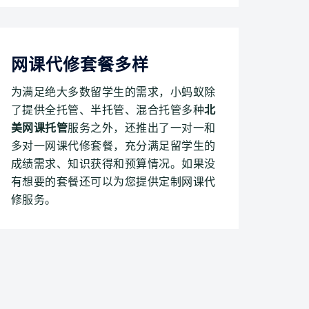
网课代修套餐多样
为满足绝大多数留学生的需求，小蚂蚁除
了提供全托管、半托管、混合托管多种
北
美网课托管
服务之外，还推出了一对一和
多对一网课代修套餐，充分满足留学生的
成绩需求、知识获得和预算情况。如果没
有想要的套餐还可以为您提供定制网课代
修服务。