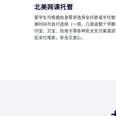
北美网课托管
留学生可根据自身需求选择全托管或半托管
课时间可自行选择（一周、几周或整个学期
付宝、贝宝、信用卡等各种安全支付渠道进
后支付尾款，安全又放心。